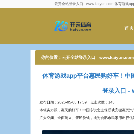
云开全站登录入口 - www.kaiyun.com-体育游
首页
你的位置：
云开全站登录入口 - www.kaiyun.com
安徽惠兴汽车-云开全站登录入口 - www.kaiyun.c
体育游戏app平台惠民购好车！中
登录入口 - w
发布日期：2026-05-03 17:59 点击次数：143
本领实力派，惠民购好车！中国东说念主保联袂安徽惠兴汽
广大空间、全面确立、亲民价钱，成为合肥市民家用出行优