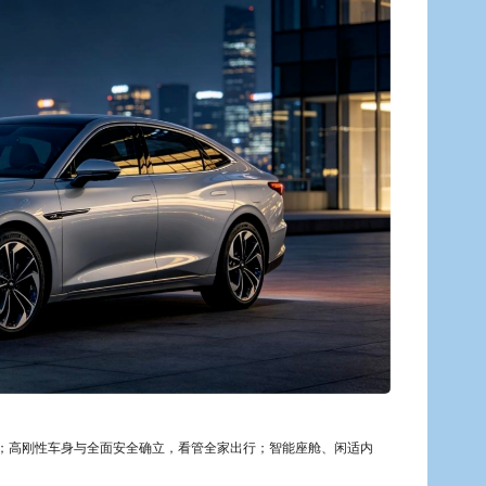
；高刚性车身与全面安全确立，看管全家出行；智能座舱、闲适内