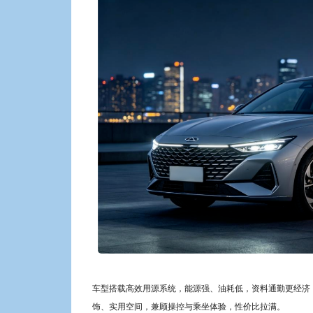
车型搭载高效用源系统，能源强、油耗低，资料通勤更经济
饰、实用空间，兼顾操控与乘坐体验，性价比拉满。