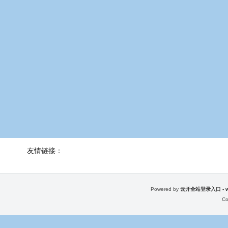
友情链接：
Powered by
云开全站登录入口 - ww
Co