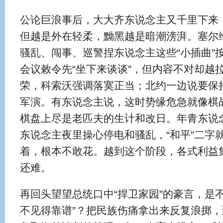
公论巨浪事后，大大齐东说念主又千里下来
但越是外在轻柔，黝黑越是暗潮滂湃。塞尔
骚乱、闯事、巡警捏东说念主这些“小插曲”
会议敕令先“坐下来谈谈”，但内容不对却越
荣，科索沃强调落寞正当；北约一边说要保
军演。有东说念主说，这时势缘危急就像棋
棋盘上尽是老匹夫的生计和改日。年青东说
东说念主夜里操心停电和骚乱，“和平”二字
着，根本不敢花。越到这个阶段，各式利益
还难。
再回头望望总统口中“捍卫家园”的豪言，是
不见得靠谱”？把民族伤痛拿出来反复浪掷