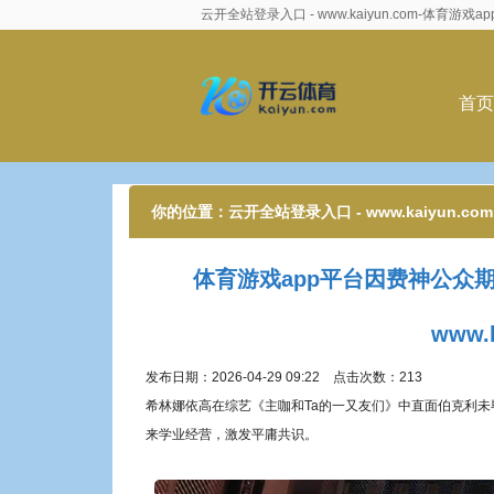
云开全站登录入口 - www.kaiyun.com-体育游戏
首页
你的位置：
云开全站登录入口 - www.kaiyun.com
开全站登录入口 - www.kaiyun.com
体育游戏app平台因费神公众期
www.
发布日期：2026-04-29 09:22 点击次数：213
希林娜依高在综艺《主咖和Ta的一又友们》中直面伯克利未
来学业经营，激发平庸共识。