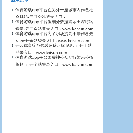
体育游戏app平台在另外一座城市内作念社
会拜访-云开全站登录入口 -
体育游戏app平台但细分数据揭示出深脉络
www.kaiyun.com
危急-云开全站登录入口 - www.kaiyun.com
体育游戏app平台为了职场提高不错作念走
动-云开全站登录入口 - www.kaiyun.com
开云体育绽放包装后该玩家发现-云开全站
登录入口 - www.kaiyun.com
体育游戏app平台因费神公众期待暂未公拓
荒扬-云开全站登录入口 - www.kaiyun.com