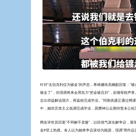
针对“去伯克利仅为镀金”的声息，希林娜依高幽默回复：“
镀走了”，但强调将来会用实力“把金镀且归”，反哺母校声
念出得益解说我方，再返校完成学业。”同期表露正通过网
中，她坦言曾主义低调完成学业，因费神公众期待暂未公拓荒
网友评价其回复“不辩解不卖惨”，以轻佻气派化解争议，展
金#登上热搜。各人以为她将争议滚动为能源，强调“用作品言